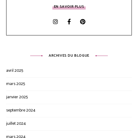
EN SAVOIR PLUS
ARCHIVES DU BLOGUE
avril 2025
mars 2025
janvier 2025
septembre 2024
juillet 2024
mars 2024