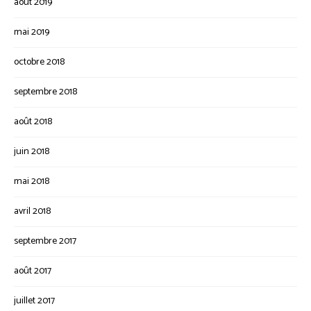
août 2019
mai 2019
octobre 2018
septembre 2018
août 2018
juin 2018
mai 2018
avril 2018
septembre 2017
août 2017
juillet 2017