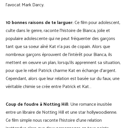
l’avocat Mark Darcy.
10 bonnes raisons de te larguer:
Ce film pour adolescent,
culte dans le genre, raconte l’histoire de Bianca, jolie et
populaire adolescente qui ne peut fréquenter des garçons
tant que sa soeur aîné Kat n’a pas de copain. Alors que
nombreux garçons éprouvent de l’intérêt pour Bianca, ils
mettent en oeuvre un plan, lorsqu’ils apprennent sa situation,
pour que le rebel Patrick charme Kat en échange d’argent.
Cependant, alors que leur relation est basée sur du faux, une
véritable chimie se crée entre Patrick et Kat…
Coup de foudre à Notting Hill:
Une romance inusitée
entre un libraire de Notting Hill et une star hollywoodienne.
Ce film simple nous raconte l’histoire d’une relation