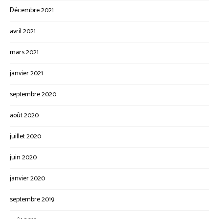
Décembre 2021
avril 2021
mars 2021
janvier 2021
septembre 2020
août 2020
juillet 2020
juin 2020
janvier 2020
septembre 2019