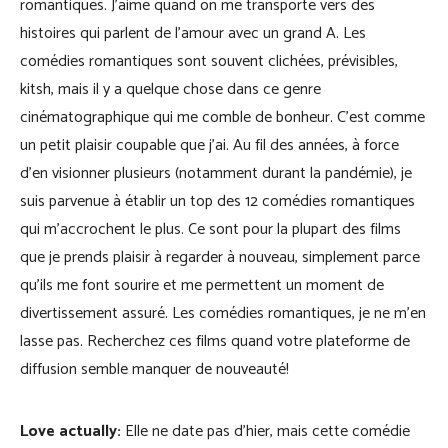
romantiques. J’aime quand on me transporte vers des
histoires qui parlent de l’amour avec un grand A. Les
comédies romantiques sont souvent clichées, prévisibles,
kitsh, mais il y a quelque chose dans ce genre
cinématographique qui me comble de bonheur. C’est comme
un petit plaisir coupable que j’ai. Au fil des années, à force
d’en visionner plusieurs (notamment durant la pandémie), je
suis parvenue à établir un top des 12 comédies romantiques
qui m’accrochent le plus. Ce sont pour la plupart des films
que je prends plaisir à regarder à nouveau, simplement parce
qu’ils me font sourire et me permettent un moment de
divertissement assuré. Les comédies romantiques, je ne m’en
lasse pas. Recherchez ces films quand votre plateforme de
diffusion semble manquer de nouveauté!
Love actually:
Elle ne date pas d’hier, mais cette comédie