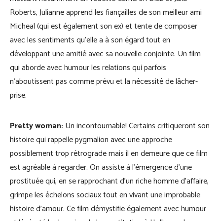
Roberts, Julianne apprend les fiançailles de son meilleur ami
Micheal (qui est également son ex) et tente de composer
avec les sentiments qu’elle a à son égard tout en
développant une amitié avec sa nouvelle conjointe. Un film
qui aborde avec humour les relations qui parfois
n’aboutissent pas comme prévu et la nécessité de lâcher-
prise.
Pretty woman:
Un incontournable! Certains critiqueront son
histoire qui rappelle pygmalion avec une approche
possiblement trop rétrograde mais il en demeure que ce film
est agréable à regarder. On assiste à l’émergence d’une
prostituée qui, en se rapprochant d’un riche homme d’affaire,
grimpe les échelons sociaux tout en vivant une improbable
histoire d’amour. Ce film démystifie également avec humour