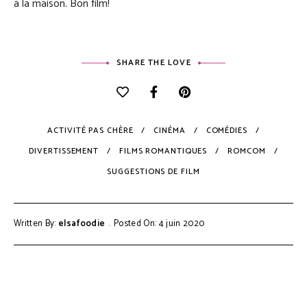
à la maison. Bon film!
SHARE THE LOVE
ACTIVITÉ PAS CHÈRE
CINÉMA
COMÉDIES
DIVERTISSEMENT
FILMS ROMANTIQUES
ROMCOM
SUGGESTIONS DE FILM
Written By:
elsafoodie
Posted On: 4 juin 2020