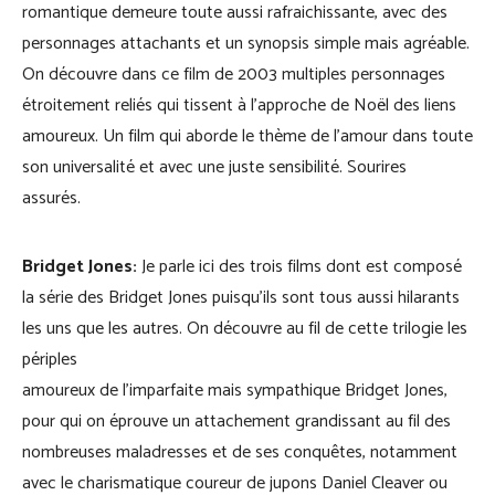
romantique demeure toute aussi rafraichissante, avec des
personnages attachants et un synopsis simple mais agréable.
On découvre dans ce film de 2003 multiples personnages
étroitement reliés qui tissent à l’approche de Noël des liens
amoureux. Un film qui aborde le thème de l’amour dans toute
son universalité et avec une juste sensibilité. Sourires
assurés.
Bridget Jones:
Je parle ici des trois films dont est composé
la série des Bridget Jones puisqu’ils sont tous aussi hilarants
les uns que les autres. On découvre au fil de cette trilogie les
périples
amoureux de l’imparfaite mais sympathique Bridget Jones,
pour qui on éprouve un attachement grandissant au fil des
nombreuses maladresses et de ses conquêtes, notamment
avec le charismatique coureur de jupons Daniel Cleaver ou