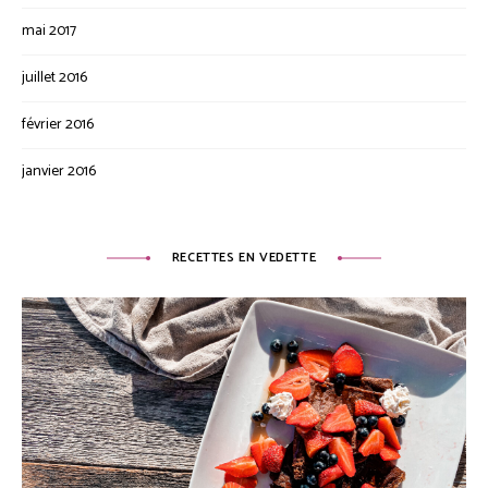
mai 2017
juillet 2016
février 2016
janvier 2016
RECETTES EN VEDETTE