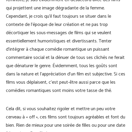
qui projettent une image dégradante de la femme.
Cependant, je crois qu’il faut toujours se situer dans le
contexte de l’époque de leur création et ne pas trop
décortiquer les sous-messages de films qui se veulent
essentiellement humoristiques et divertissants. Tenter
d’intégrer à chaque comédie romantique un puissant
commentaire social et la dénuer de tous ses clichés ne ferait
que dénaturer le genre. Évidemment, tous les goûts sont
dans la nature et l’appréciation d’un film est subjective. Si ces
films vous déplaisent, c’est peut-être aussi parce que les
comédies romantiques sont moins votre tasse de thé.
Cela dit, si vous souhaitez rigoler et mettre un peu votre
cerveau à « off », ces films sont toujours agréables et font du
bien. Rien de mieux pour une soirée de filles ou pour une date