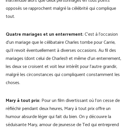
inattendue alors que deux personnages en tous points
opposés se rapprochent malgré la célébrité qui complique
tout.
Quatre mariages et un enterrement:
C’est à l’occasion
d’un mariage que le célibataire Charles tombe pour Carrie,
qu’il revoit éventuellement à diverses occasions. Au fil des
mariages (dont celui de Charles!) et même d’un enterrement,
les deux se croisent et voit leur intérêt pour l’autre grandir,
malgré les circonstances qui compliquent constamment les
choses.
Mary à tout prix:
Pour un film divertissant où l’on cesse de
réfléchir pendant deux heures, Mary à tout prix offre un
humour absurde léger qui fait du bien. On y découvre la
séduisante Mary, amour de jeunesse de Ted qui entreprend