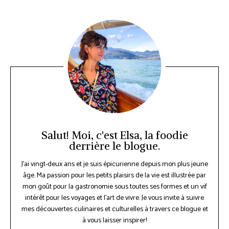
Salut! Moi, c'est Elsa, la foodie
derrière le blogue.
J’ai vingt-deux ans et je suis épicurienne depuis mon plus jeune
âge. Ma passion pour les petits plaisirs de la vie est illustrée par
mon goût pour la gastronomie sous toutes ses formes et un vif
intérêt pour les voyages et l’art de vivre. Je vous invite à suivre
mes découvertes culinaires et culturelles à travers ce blogue et
à vous laisser inspirer!