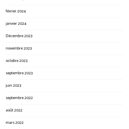
février 2024
janvier 2024
Décembre 2023
novembre 2023
octobre 2023
septembre 2023
juin 2023
septembre 2022
août 2022
mars 2022